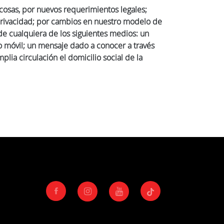
 cosas, por nuevos requerimientos legales;
 privacidad; por cambios en nuestro modelo de
 de cualquiera de los siguientes medios: un
o móvil; un mensaje dado a conocer a través
lia circulación el domicilio social de la