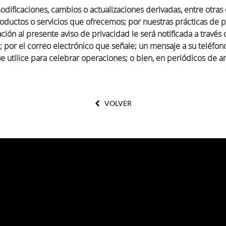
odificaciones, cambios o actualizaciones derivadas, entre otras
oductos o servicios que ofrecemos; por nuestras prácticas de
ción al presente aviso de privacidad le será notificada a través
; por el correo electrónico que señale; un mensaje a su teléfon
 utilice para celebrar operaciones; o bien, en periódicos de amp
VOLVER