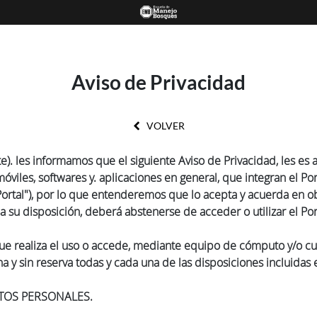
Aviso de Privacidad
VOLVER
). les informamos que el siguiente Aviso de Privacidad, les es 
 móviles, softwares y. aplicaciones en general, que integran 
 "Portal"), por lo que entenderemos que lo acepta y acuerda en 
 su disposición, deberá abstenerse de acceder o utilizar el Por
ue realiza el uso o accede, mediante equipo de cómputo y/o cu
ena y sin reserva todas y cada una de las disposiciones incluidas
TOS PERSONALES.