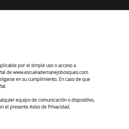
aplicable por el simple uso o acceso a
el Portal de www.escuelademanejobosques.com
obligarse en su cumplimiento. En caso de que
tal.
alquier equipo de comunicación o dispositivo,
 en el presente Aviso de Privacidad.