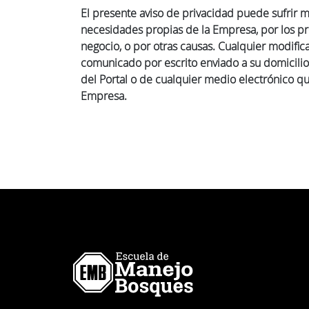
El presente aviso de privacidad puede sufrir m
necesidades propias de la Empresa, por los pr
negocio, o por otras causas. Cualquier modifica
comunicado por escrito enviado a su domicilio
del Portal o de cualquier medio electrónico que
Empresa.