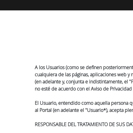
A los Usuarios (como se definen posteriormente
cualquiera de las páginas, aplicaciones web y
(en adelante y, conjunta e indistintamente, el
no esté de acuerdo con el Aviso de Privacidad a
El Usuario, entendido como aquella persona q
al Portal (en adelante el "Usuario*), acepta pl
RESPONSABLE DEL TRATAMIENTO DE SUS DA