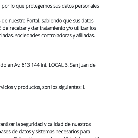
d, por lo que protegemos sus datos personales
 de nuestro Portal. sabiendo que sus datos
 recabar y dar tratamiento y/o utilizar los
iadas. sociedades controladoras y afiliadas.
ado en Av. 613 144 int. LOCAL 3. San Juan de
icios y productos, son los siguientes: I.
antizar la seguridad y calidad de nuestros
 bases de datos y sistemas necesarios para